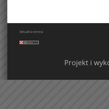
Aktualna strona
Projekt i wy