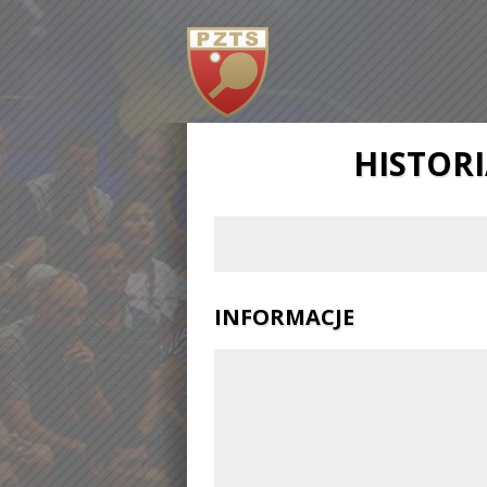
HISTOR
INFORMACJE