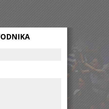
WODNIKA