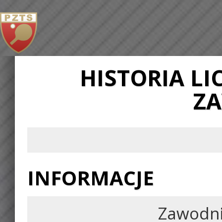
HISTORIA L
Z
INFORMACJE
Zawodn