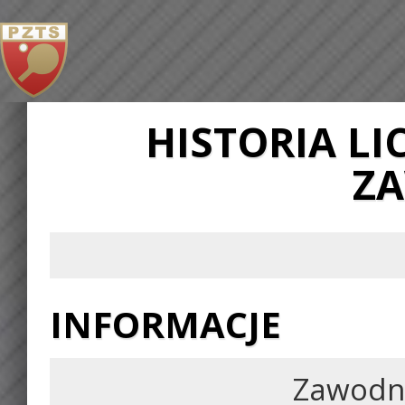
HISTORIA L
Z
INFORMACJE
Zawodn