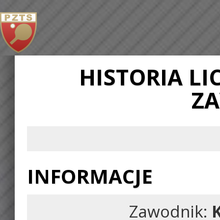
HISTORIA L
Z
INFORMACJE
Zawodnik: