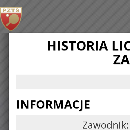
HISTORIA L
Z
INFORMACJE
Zawodnik