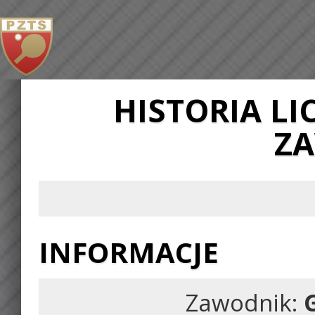
HISTORIA L
Z
INFORMACJE
Zawodnik: