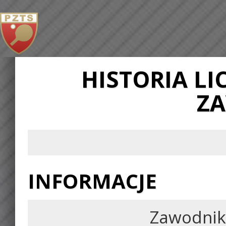
HISTORIA L
Z
INFORMACJE
Zawodnik