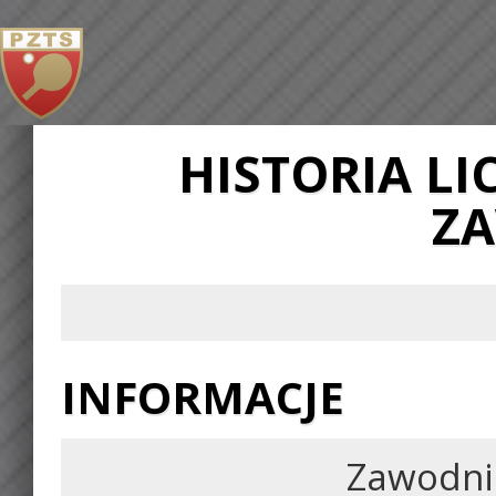
HISTORIA L
Z
INFORMACJE
Zawodni